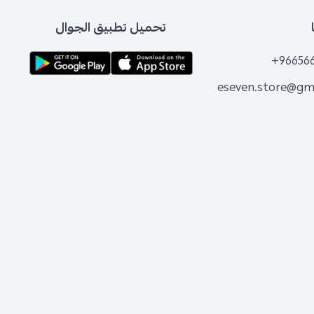
تحميل تطبيق الجوال
+96656
eseven.store@gm