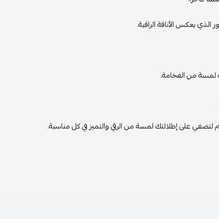
الذي يعكس الأناقة الراقية.
ك لمسة من الفخامة.
 لتضفي على إطلالتك لمسة من الرقي والتميز في كل مناسبة.