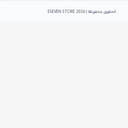
الحقوق محفوظة | 2026
ESEVEN STORE