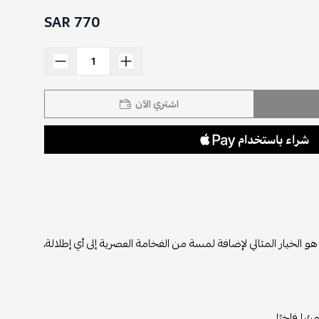
770 SAR
اشتري الآن
الخيار المثالي لإضافة لمسة من الفخامة العصرية إلى أي إطلالة،
ا فاخرًا.