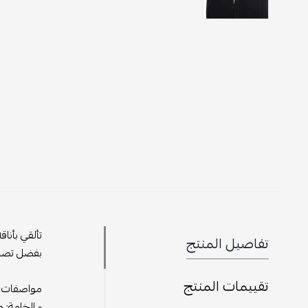
تألقي بأنا
تفاصيل المنتج
بفضل تصميم
تقييمات المنتج
مواصفات ا
- الخامة: 