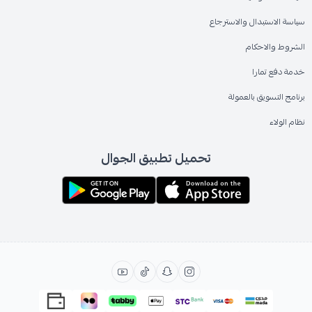
سياسة الاستبدال والاسترجاع
الشروط والاحكام
خدمة دفع تمارا
برنامج التسويق بالعمولة
نظام الولاء
تحميل تطبيق الجوال