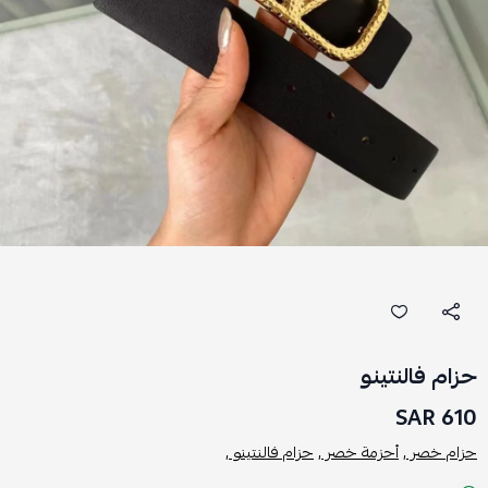
حزام فالنتينو
610 SAR
حزام خصر ,
أحزمة خصر ,
حزام فالنتينو ,