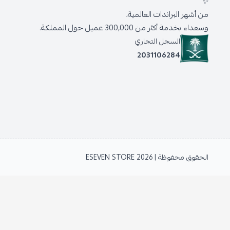
✨
من أشهر البراندات العالمية،
وسعداء بخدمة أكثر من 300,000 عميل حول المملكة.
السجل التجاري
2031106284
الحقوق محفوظة | 2026
ESEVEN STORE