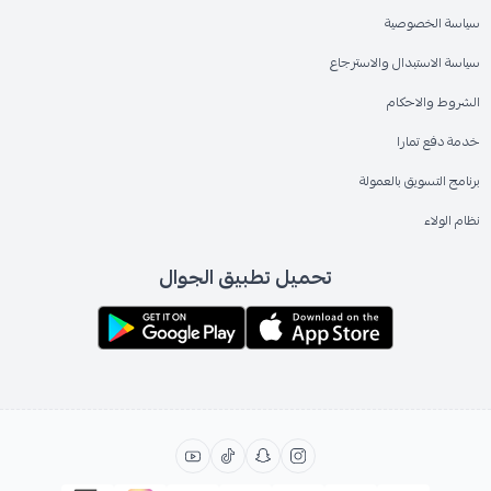
سياسة الخصوصية
سياسة الاستبدال والاسترجاع
الشروط والاحكام
خدمة دفع تمارا
برنامج التسويق بالعمولة
نظام الولاء
تحميل تطبيق الجوال