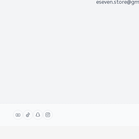
eseven.store@gm