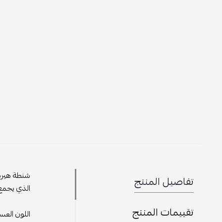
تفاصيل المنتج
الذي يجمع 
تقييمات المنتج
اللون العس