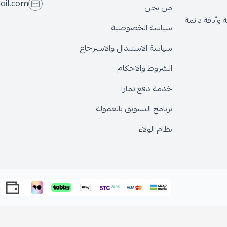
ail.com
من نحن
وأناقة دائمة
سياسة الخصوصية
سياسة الاستبدال والاسترجاع
الشروط والاحكام
خدمة دفع تمارا
برنامج التسويق بالعمولة
نظام الولاء