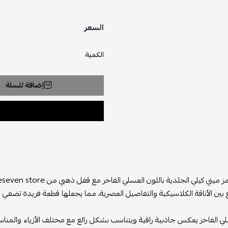
السعر
الكمية
إضافة للسلة
بين الأناقة الكلاسيكية والتفاصيل العصرية، مما يجعلها قطعة فريدة تضفي ل
لي الفاخر يعكس جاذبية راقية ويتناسب بشكل رائع مع مختلف الأزياء والمنا