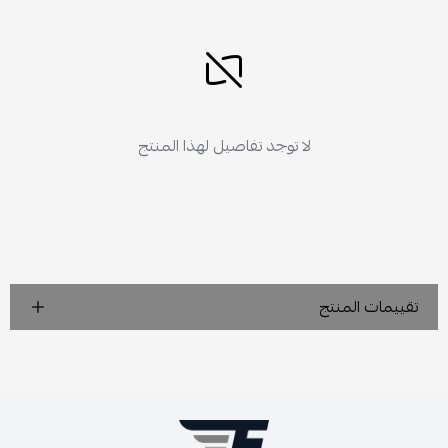
لا توجد تفاصيل لهذا المنتج
تقييمات المنتج