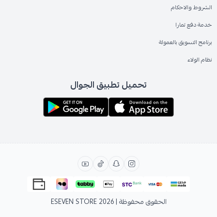
الشروط والاحكام
خدمة دفع تمارا
برنامج التسويق بالعمولة
نظام الولاء
تحميل تطبيق الجوال
الحقوق محفوظة | 2026
ESEVEN STORE