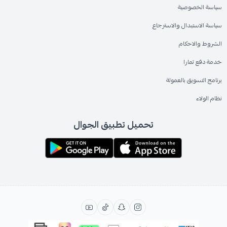
سياسة الخصوصية
سياسة الاستبدال والاسترجاع
الشروط والاحكام
خدمة دفع تمارا
برنامج التسويق بالعمولة
نظام الولاء
تحميل تطبيق الجوال