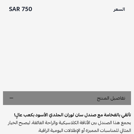
750 SAR
السعر
تفاصيل المنتج
تألقي بالفخامة مع صندل سان لوران الجلدي الأسود بكعب عالٍ!
يجمع هذا الصندل بين الأناقة الكلاسيكية والراحة الفائقة، ليصبح الخيار
المثالي للمناسبات المميزة أو الإطلالات اليومية الراقية.