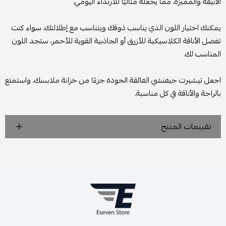
الأنيقة والمميزة، مما يجعله مثاليًا للارتداء اليومي.
يمكنك اختيار اللون الذي يناسب ذوقك ويتناسب مع إطلالتك، سواء كنت
تفضل الأناقة الكلاسيكية للأزرق أو الجاذبية القوية للأحمر، ستجد اللون
المناسب لك.
اجعل تيشيرت جيفنشي الفائقة الجودة جزءًا من خزانة ملابسك، واستمتع
بالراحة والأناقة في كل مناسبة.
تقييمات المنتج