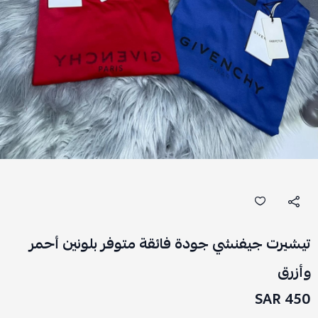
تيشيرت جيفنشي جودة فائقة متوفر بلونين أحمر
وأزرق
450 SAR