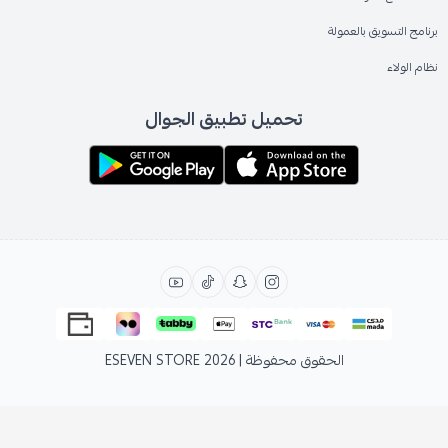
برنامج التسويق بالعمولة
نظام الولاء
تحميل تطبيق الجوال
الحقوق محفوظة | 2026
ESEVEN STORE