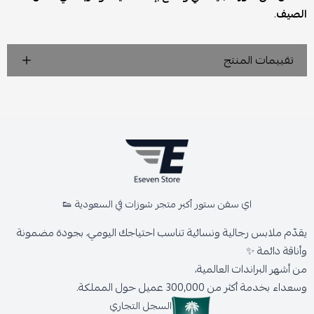
الصيف
.
تقييمات المنتج
اي سفن ستور أكبر متجر شوزات في السعودية 👟
يقدّم ملابس رجالية ونسائية تناسب احتياجك اليومي، بجودة مضمونة
وأناقة دائمة ✨
من أشهر البراندات العالمية،
وسعداء بخدمة أكثر من 300,000 عميل حول المملكة.
السجل التجاري