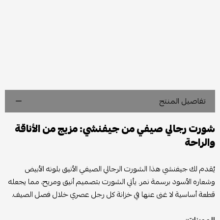
تفاصيل المنتج
شورت رجالي صيفي من جيفنشي: مزيج من الأناقة
والراحة
يُقدم لك جيفنشي هذا الشورت الرجالي الصيفي الأنيق بلونه الأبيض
وشعاره الأسود برسمة نمر. يأتي الشورت بتصميم أنيق ومريح، مما يجعله
قطعة أساسية لا غنى عنها في خزانة كل رجل عصري خلال فصل الصيف.