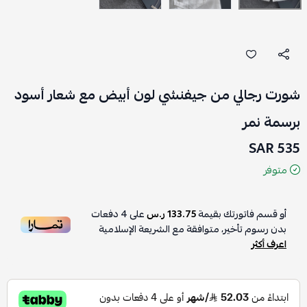
شورت رجالي من جيفنشي لون أبيض مع شعار أسود
برسمة نمر
535 SAR
متوفر
أو قسم فاتورتك بقيمة
133.75 ر.س
على
4
دفعات
بدون رسوم تأخير، متوافقة مع الشريعة الإسلامية
اعرف أكثر