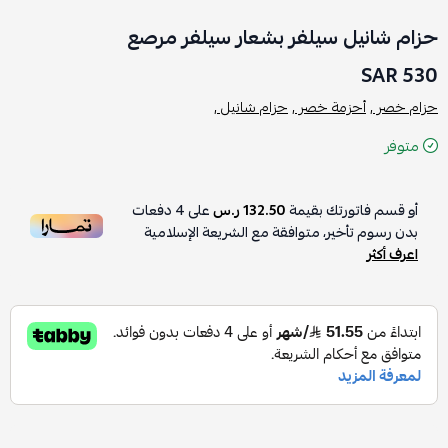
حزام شانيل سيلفر بشعار سيلفر مرصع
530 SAR
حزام خصر ,
أحزمة خصر ,
حزام شانيل ,
متوفر
أو قسم فاتورتك بقيمة
132.50 ر.س
على
4
دفعات
بدون رسوم تأخير، متوافقة مع الشريعة الإسلامية
اعرف أكثر