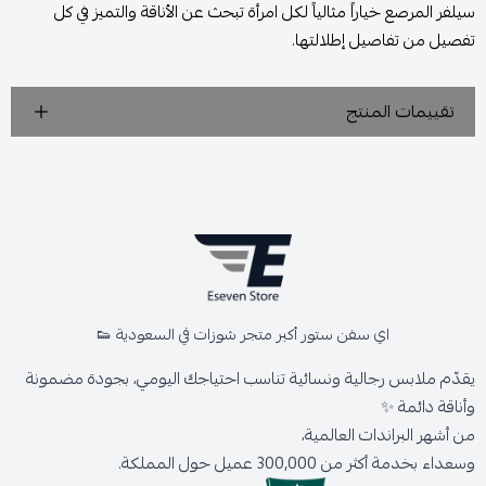
سيلفر المرصع خياراً مثالياً لكل امرأة تبحث عن الأناقة والتميز في كل
تفصيل من تفاصيل إطلالتها.
تقييمات المنتج
اي سفن ستور أكبر متجر شوزات في السعودية 👟
يقدّم ملابس رجالية ونسائية تناسب احتياجك اليومي، بجودة مضمونة
وأناقة دائمة ✨
من أشهر البراندات العالمية،
وسعداء بخدمة أكثر من 300,000 عميل حول المملكة.