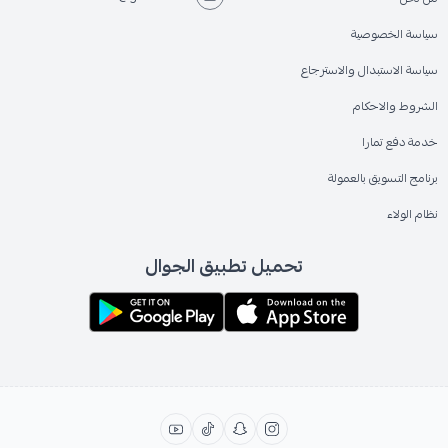
سياسة الخصوصية
سياسة الاستبدال والاسترجاع
الشروط والاحكام
خدمة دفع تمارا
برنامج التسويق بالعمولة
نظام الولاء
تحميل تطبيق الجوال