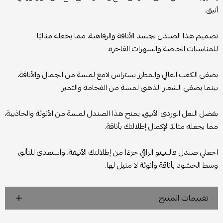
أنيق.
تصميم هذا الصندل يجسد الأناقة والرفاهية، مما يجعله مثاليًا
للمناسبات الخاصة والسهرات الفاخرة.
يضفي الكعب العالي والمطرز بستراس لامع لمسة من الجمال والأناقة،
بينما يضفي الشعار الذهبي لمسة من الفخامة والتميز.
بفضل النعل الوردي الأنيق، يمنح هذا الصندل لمسة من الأنوثة والجاذبية،
مما يجعله مثاليًا لإكمال إطلالتك بأناقة.
اجعلي صندل فالنتينو الراقي جزءًا من إطلالتك الأنيقة، واستعدي للتألق
وسط الحشود بأناقة وأنوثة لا مثيل لها.
تقييمات المنتج