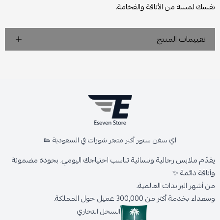
نفسك لمسة من الأناقة والفخامة.
تقييمات المنتج
اي سفن ستور أكبر متجر شوزات في السعودية 👟
يقدّم ملابس رجالية ونسائية تناسب احتياجك اليومي، بجودة مضمونة
وأناقة دائمة ✨
من أشهر البراندات العالمية،
وسعداء بخدمة أكثر من 300,000 عميل حول المملكة.
السجل التجاري