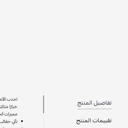
اجذب الأنظ
تفاصيل المنتج
خيارًا مثالي
مميزات الح
تقييمات المنتج
تأتي حقائب