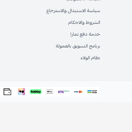
سياسة الاستبدال والاسترجاع
الشروط والاحكام
خدمة دفع تمارا
برنامج التسويق بالعمولة
نظام الولاء