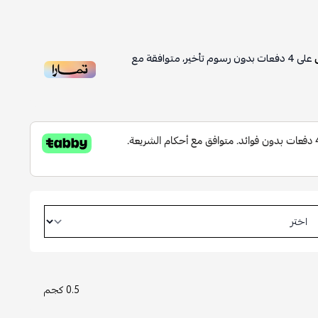
على
4
دفعات بدون رسوم تأخير، متوافقة مع
0.5 كجم