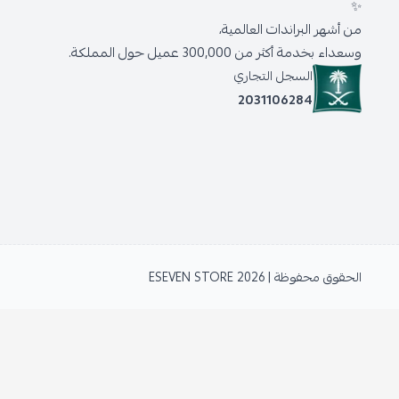
✨
من أشهر البراندات العالمية،
وسعداء بخدمة أكثر من 300,000 عميل حول المملكة.
السجل التجاري
2031106284
الحقوق محفوظة | 2026
ESEVEN STORE