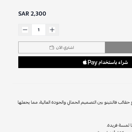
2,300 SAR
اشتري الآن
 حقائب فالنتينو بين التصميم الجمالي والجودة العالية، مما يجعلها
ا لمسة فريدة.