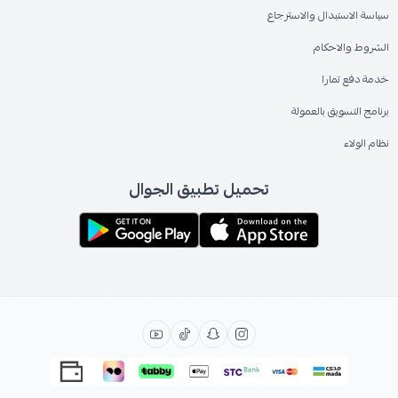
سياسة الاستبدال والاسترجاع
الشروط والاحكام
خدمة دفع تمارا
برنامج التسويق بالعمولة
نظام الولاء
تحميل تطبيق الجوال