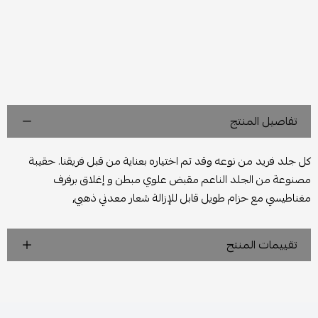
تفاصيل المنتج
كل جلد فريد من نوعه وقد تم اختياره بعناية من قبل فريقنا. حقيبة
مصنوعة من الجلد الناعم مقبض علوي مبطن و إغلاق برفرف
مغناطيسي مع حزام طويل قابل للإزالة شعار معدني ذهبي,
تقييمات المنتج