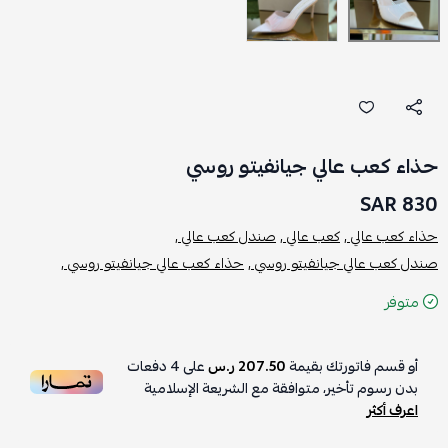
حذاء كعب عالي جيانفيتو روسي
830 SAR
حذاء كعب عالي ,
كعب عالي ,
صندل كعب عالي ,
صندل كعب عالي جيانفيتو روسي ,
حذاء كعب عالي جيانفيتو روسي ,
متوفر
أو قسم فاتورتك بقيمة
207.50 ر.س
على
4
دفعات
بدون رسوم تأخير، متوافقة مع الشريعة الإسلامية
اعرف أكثر