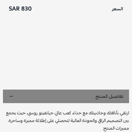
830 SAR
السعر
تفاصيل المنتج
ارتقي بأناقتك وجاذبيتك مع حذاء كعب عالي جيانفيتو روسي، حيث يجمع
بين التصميم الراقي والجودة العالية لتحصلي على إطلالة مميزة وساحرة.
مميزات المنتج: