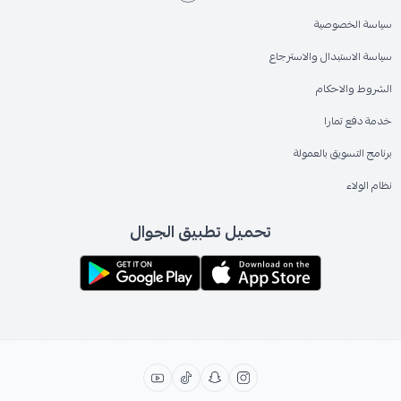
سياسة الخصوصية
سياسة الاستبدال والاسترجاع
الشروط والاحكام
خدمة دفع تمارا
برنامج التسويق بالعمولة
نظام الولاء
تحميل تطبيق الجوال