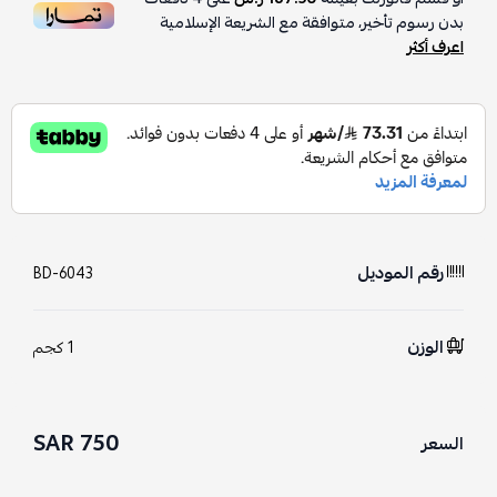
بدون رسوم تأخير، متوافقة مع الشريعة الإسلامية
اعرف أكثر
رقم الموديل
BD-6043
الوزن
1 كجم
750 SAR
السعر