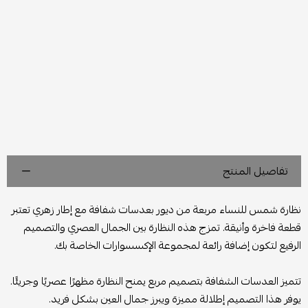
تفاصيل المنتج
نظارة شمس للنساء مربعة من ديور بعدسات شفافة مع إطار زهري تعتبر
قطعة فاخرة وأنيقة. تمزج هذه النظارة بين الجمال العصري والتصميم
الرفيع لتكون إضافة رائعة لمجموعة الإكسسوارات الخاصة بك.
تتميز العدسات الشفافة بتصميم مربع يمنح النظارة مظهرًا عصريًا وجريئًا.
يوفر هذا التصميم إطلالة مميزة ويبرز جمال العين بشكل فريد.