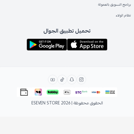
برنامج التسويق بالعمولة
نظام الولاء
تحميل تطبيق الجوال
الحقوق محفوظة | 2026
ESEVEN STORE