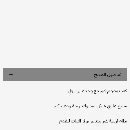
تفاصيل المنتج
كعب بحجم كبير مع وحدة اير سول
سطح علوي شبكي محبوك لراحة ودعم أكبر
نظام أربطة غير متناظر يوفر الثبات للقدم