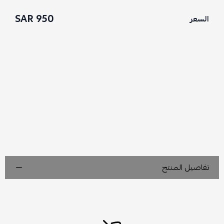
950 SAR
السعر
تفاصيل المنتج