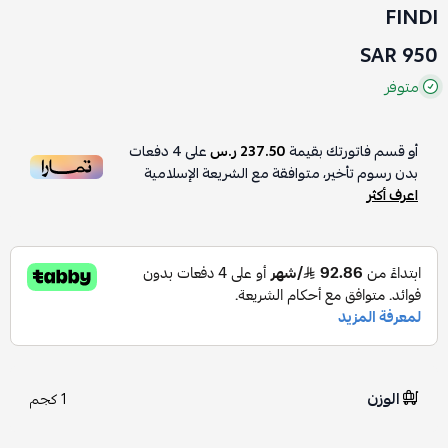
FINDI
950 SAR
متوفر
أو قسم فاتورتك بقيمة
237.50 ر.س
على
4
دفعات
بدون رسوم تأخير، متوافقة مع الشريعة الإسلامية
اعرف أكثر
الوزن
1 كجم