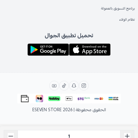
برنامج التسويق بالعمولة
نظام الولاء
تحميل تطبيق الجوال
الحقوق محفوظة | 2026
ESEVEN STORE