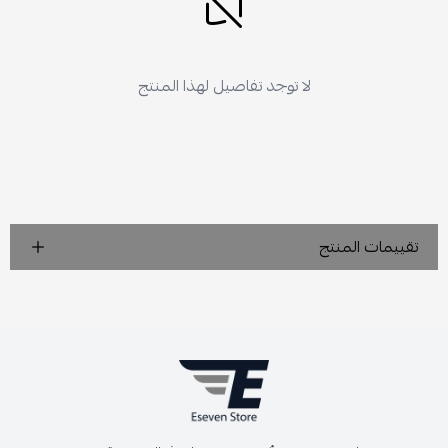
لا توجد تفاصيل لهذا المنتج
تقييمات المنتج