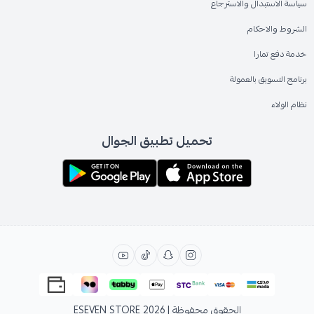
سياسة الاستبدال والاسترجاع
الشروط والاحكام
خدمة دفع تمارا
برنامج التسويق بالعمولة
نظام الولاء
تحميل تطبيق الجوال
الحقوق محفوظة | 2026
ESEVEN STORE