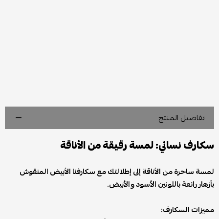
تفاصيل المنتج
سكارف نسائي: لمسة رقيقة من الأناقة
لمسة ساحرة من الأناقة إلى إطلالتك مع سكارفنا الأبيض المنقوش
بأزهار رائعة باللونين الأسود والأبيض.
مميزات السكارف: