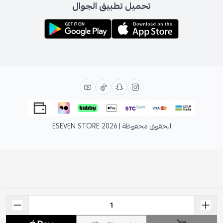
تحميل تطبيق الجوال
الحقوق محفوظة | 2026
ESEVEN STORE