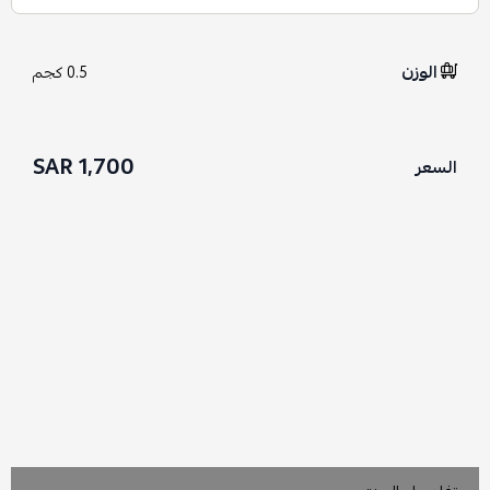
الوزن
0.5 كجم
1,700 SAR
السعر