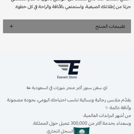
جزءًا من إطلالتك الصيفية، واستمتعي بالأناقة والراحة في كل خطوة.
تقييمات المنتج
اي سفن ستور أكبر متجر شوزات في السعودية 👟
يقدّم ملابس رجالية ونسائية تناسب احتياجك اليومي، بجودة مضمونة
وأناقة دائمة ✨
من أشهر البراندات العالمية،
وسعداء بخدمة أكثر من 300,000 عميل حول المملكة.
السجل التجاري