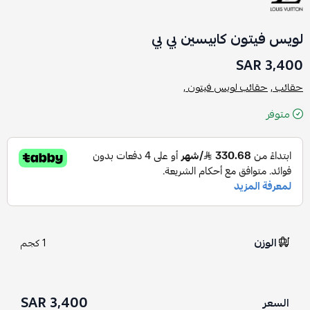
لويس فيتون كابيسين بي بي
3,400 SAR
حقائب ,
حقائب لويس فيتون ,
متوفر
الوزن
1 كجم
3,400 SAR
السعر