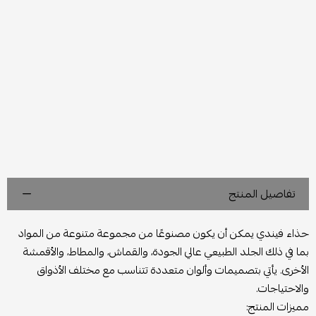
تفاصيل المنتج
حذاء فيندي يمكن أن يكون مصنوعًا من مجموعة متنوعة من المواد
بما في ذلك الجلد الطبيعي عالي الجودة، والقماش، والمطاط، والأقمشة
الأخرى. يأتي بتصميمات وألوان متعددة تتناسب مع مختلف الأذواق
والاحتياجات.
مميزات المنتج: