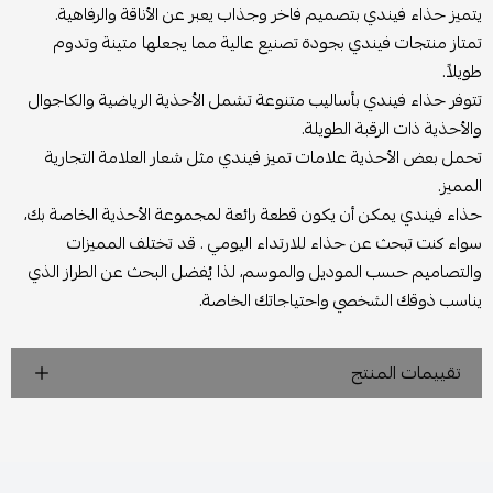
يتميز حذاء فيندي بتصميم فاخر وجذاب يعبر عن الأناقة والرفاهية.
تمتاز منتجات فيندي بجودة تصنيع عالية مما يجعلها متينة وتدوم
طويلاً.
تتوفر حذاء فيندي بأساليب متنوعة تشمل الأحذية الرياضية والكاجوال
والأحذية ذات الرقبة الطويلة.
تحمل بعض الأحذية علامات تميز فيندي مثل شعار العلامة التجارية
المميز.
حذاء فيندي يمكن أن يكون قطعة رائعة لمجموعة الأحذية الخاصة بك،
سواء كنت تبحث عن حذاء للارتداء اليومي . قد تختلف المميزات
والتصاميم حسب الموديل والموسم، لذا يُفضل البحث عن الطراز الذي
يناسب ذوقك الشخصي واحتياجاتك الخاصة.
تقييمات المنتج