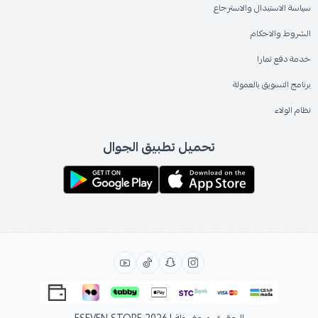
سياسة الاستبدال والاسترجاع
الشروط والاحكام
خدمة دفع تمارا
برنامج التسويق بالعمولة
نظام الولاء
تحميل تطبيق الجوال
الحقوق محفوظة | 2026
ESEVEN STORE