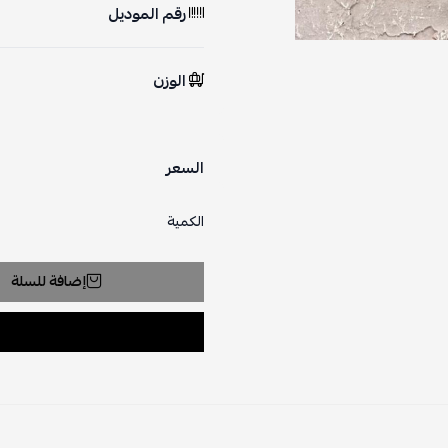
رقم الموديل
الوزن
السعر
الكمية
إضافة للسلة