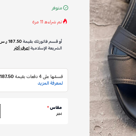
متوفر
تم شراءه
11
مرة
أو قسم فاتورتك بقيمة
187.50 ر.س
الشريعة الإسلامية
اعرف أكثر
مقاس
*
اختر