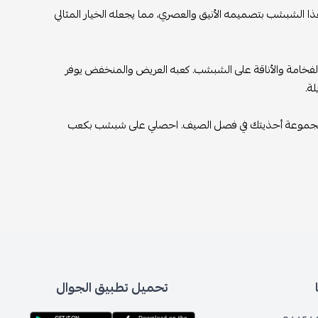
 الشبشب بتصميمه الأنيق والعصري، مما يجعله الخيار المثالي
فخامة والأناقة على الشبشب. كعبه العريض والمنخفض يوفر
ة.
 لمجموعة أحذيتك في فصل الصيف. احصلي على شبشب بكعب
تحميل تطبيق الجوال