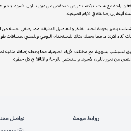
ناقة والراحة مع شبشب بكعب عريض منخفض من ديور باللون الأسود. يتميز هذا
 أنيقة إلى إطلالتك في الأيام الصيفية.
شب يتميز بجودة الجلد الفاخر والتفاصيل الدقيقة، مما يضفي لمسة من ال
بات أثناء الارتداء، مما يجعله مثاليًا للاستخدام اليومي وللمشي لمسافات طويل
ق الشبشب بسهولة مع مختلف الأزياء الصيفية، مما يجعله إضافة مثالية
 من ديور باللون الأسود، واستمتعي بالراحة والأناقة في كل خطوة.
روابط مهمة
تواصل معنا