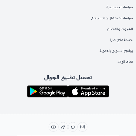
سياسة الخصوصية
سياسة الاستبدال والاسترجاع
الشروط والاحكام
خدمة دفع تمارا
برنامج التسويق بالعمولة
نظام الولاء
تحميل تطبيق الجوال