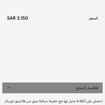
3,150 SAR
السعر
تفاصيل المنتج
احصلي على أناقة لا مثيل لها مع حقيبة نسائية ميني من فالنتينو دوزيام