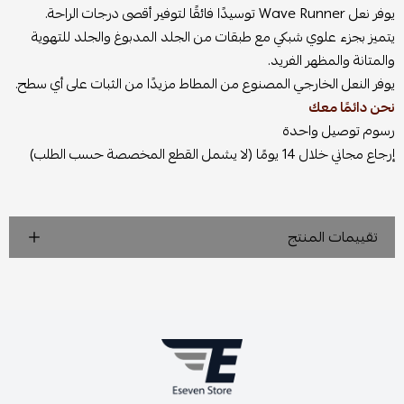
يوفر نعل Wave Runner توسيدًا فائقًا لتوفير أقصى درجات الراحة.
يتميز بجزء علوي شبكي مع طبقات من الجلد المدبوغ والجلد للتهوية
والمتانة والمظهر الفريد.
يوفر النعل الخارجي المصنوع من المطاط مزيدًا من الثبات على أي سطح.
نحن دائمًا معك
رسوم توصيل واحدة
إرجاع مجاني خلال 14 يومًا (لا يشمل القطع المخصصة حسب الطلب)
تقييمات المنتج