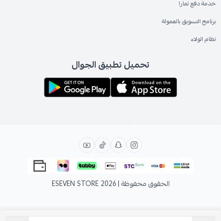
خدمة دفع تمارا
برنامج التسويق بالعمولة
نظام الولاء
تحميل تطبيق الجوال
الحقوق محفوظة | 2026
ESEVEN STORE