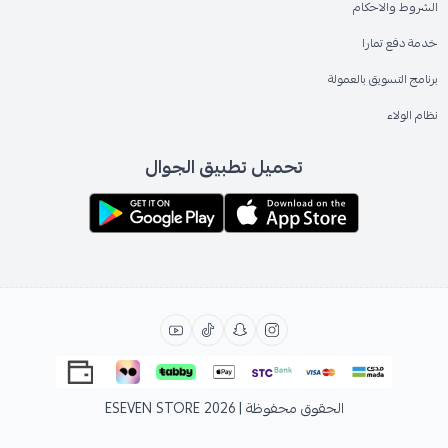
الشروط والاحكام
خدمة دفع تمارا
برنامج التسويق بالعمولة
نظام الولاء
تحميل تطبيق الجوال
الحقوق محفوظة | 2026
ESEVEN STORE