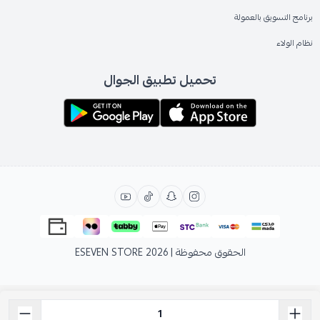
برنامج التسويق بالعمولة
نظام الولاء
تحميل تطبيق الجوال
الحقوق محفوظة | 2026
ESEVEN STORE