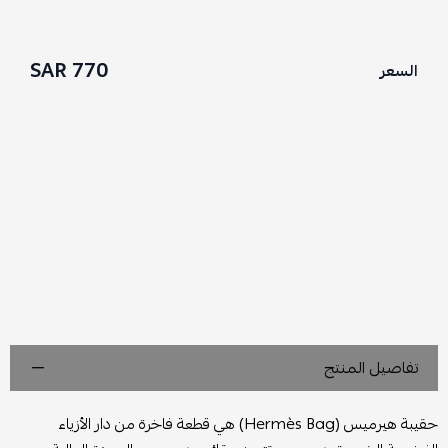
770 SAR
السعر
تفاصيل المنتج
حقيبة هيرميس (Hermès Bag) هي قطعة فاخرة من دار الأزياء