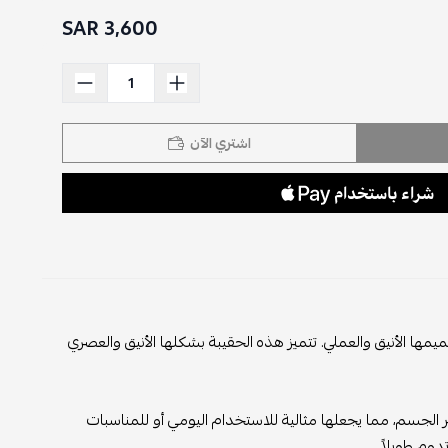
3,600 SAR
اشتري الآن
ها الأنيق والعملي. تتميز هذه الحقيبة بشكلها الأنيق والعصري
لجسم، مما يجعلها مثالية للاستخدام اليومي أو للمناسبات
دوم طويلاً.