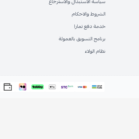
سياسة الاستبدال والاسترجاع
الشروط والاحكام
خدمة دفع تمارا
برنامج التسويق بالعمولة
نظام الولاء