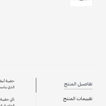
حقيبة أنيق
تفاصيل المنتج
الذي يناسب
تقييمات المنتج
تأتي حقيبة
الخاصة. كم