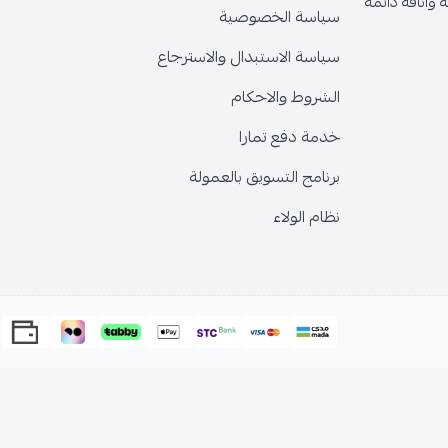
وأناقة دائمة
سياسة الخصوصية
سياسة الاستبدال والاسترجاع
الشروط والاحكام
خدمة دفع تمارا
برنامج التسويق بالعمولة
نظام الولاء