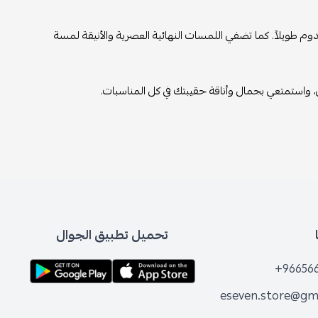
تدوم طويلاً. كما تضفي اللمسات النهائية العصرية والأنيقة لمسة
ي، واستمتعي بجمال وأناقة حقيبتك في كل المناسبات.
تحميل تطبيق الجوال
+96656
eseven.store@gm