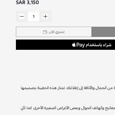
3,150 SAR
اشتري الآن
ن الجمال والأناقة إلى إطلالتك. تمتاز هذه الحقيبة بتصميمها
مفاتيح والهاتف الجوال وبعض الأغراض الصغيرة الأخرى. كما تأتي