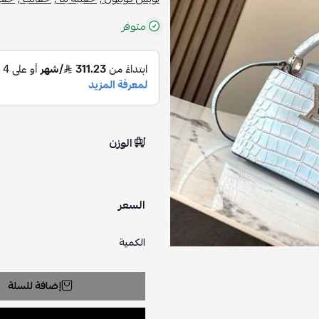
متوفر
الوزن
السعر
الكمية
إضافة للسلة