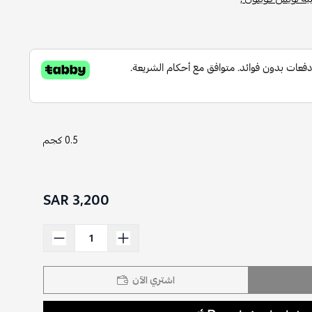
0.5 كجم
3,200 SAR
اشتري الآن