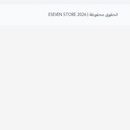
الحقوق محفوظة | 2026
ESEVEN STORE