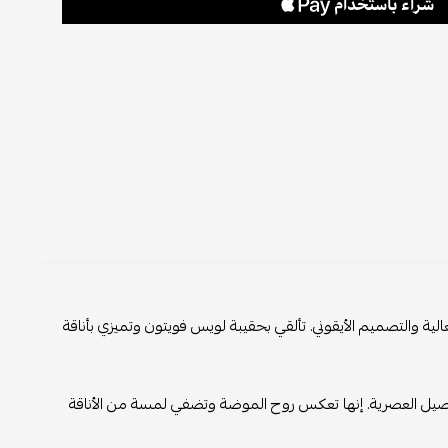
الية والتصميم الأيقوني. تألقي بحقيبة لويس فويتون وتميزي بأناقة
تفاصيل العصرية. إنها تعكس روح الموضة وتضفي لمسة من الأناقة