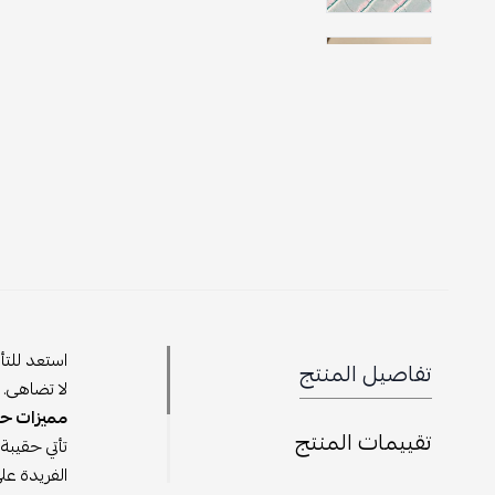
استعد للتأ
تفاصيل المنتج
لا تضاهى.
مميزات حق
تقييمات المنتج
تأتي حقيبة
الفريدة على