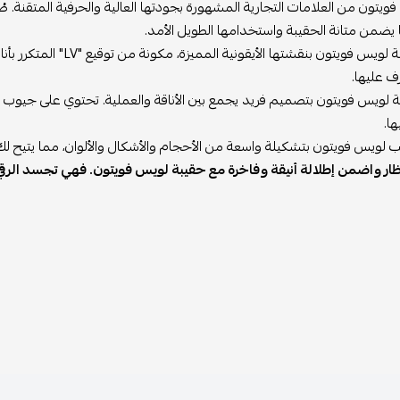
ويتون من العلامات التجارية المشهورة بجودتها العالية والحرفية المتقنة. 
ا يضمن متانة الحقيبة واستخدامها الطويل الأمد.
تتميز حقيبة لويس فويتون
ف عليها.
بة لويس فويتون بتصميم فريد يجمع بين الأناقة والعملية. تحتوي على جي
ا.
ب لويس فويتون بتشكيلة واسعة من الأحجام والأشكال والألوان، مما يتيح لك 
ظار واضمن إطلالة أنيقة وفاخرة مع حقيبة لويس فويتون. فهي تجسد الرقي