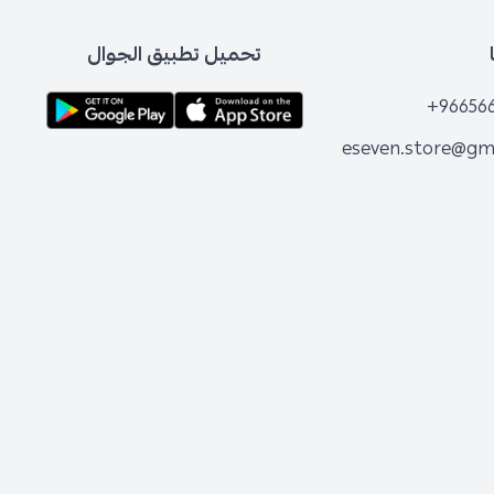
تحميل تطبيق الجوال
+96656
eseven.store@gm