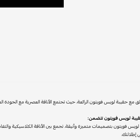
لق مع حقيبة لويس فويتون الرائعة، حيث تجتمع الأناقة العصرية مع الجودة الع
يبة لويس فويتون تتضمن:
 لويس فويتون بتصميمات متميزة وأنيقة، تجمع بين الأناقة الكلاسيكية وال
 إطلالتك.