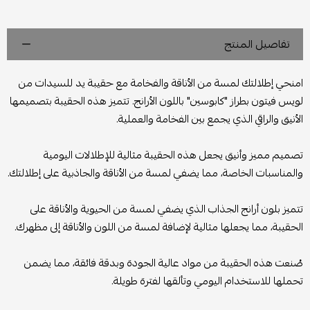
تفاصيل المنتج
امنحي إطلالتك لمسة من الأناقة والفخامة مع حقيبة يد للسيدات من
لويس فيتون بطراز "كابوسين" باللون الأرانج. تتميز هذه الحقيبة بتصميمها
الأنيق والراقي الذي يجمع بين الفخامة والعملية.
تصميم مميز وأنيق يجعل هذه الحقيبة مثالية للإطلالات اليومية
والمناسبات الخاصة، مما يضفي لمسة من الأناقة والجاذبية على إطلالتك.
تتميز بلون أرانج الجذاب الذي يضفي لمسة من الحيوية والأناقة على
الحقيبة، مما يجعلها مثالية لإضافة لمسة من اللون والأناقة إلى مظهرك.
صُنعت هذه الحقيبة من مواد عالية الجودة وبدقة فائقة، مما يضمن
تحملها للاستخدام اليومي وتألقها لفترة طويلة.