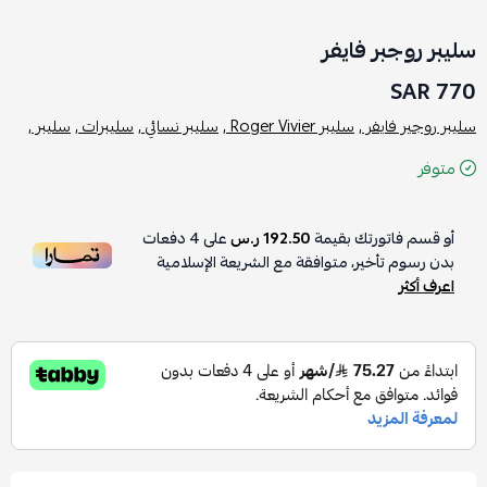
سليبر روجبر فايفر
770 SAR
سليبر روجير فايفر ,
سليبر Roger Vivier ,
سليبر نسائي ,
سليبرات ,
سليبر ,
متوفر
أو قسم فاتورتك بقيمة
192.50 ر.س
على
4
دفعات
بدون رسوم تأخير، متوافقة مع الشريعة الإسلامية
اعرف أكثر