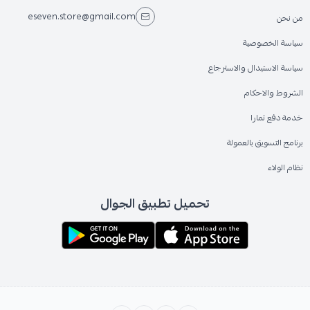
eseven.store@gmail.com
من نحن
سياسة الخصوصية
سياسة الاستبدال والاسترجاع
الشروط والاحكام
خدمة دفع تمارا
برنامج التسويق بالعمولة
نظام الولاء
تحميل تطبيق الجوال