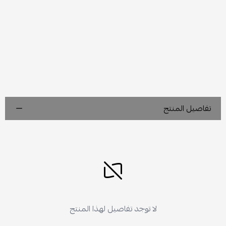
تفاصيل المنتج
لا توجد تفاصيل لهذا المنتج