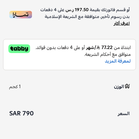
أو قسم فاتورتك بقيمة
197.50 ر.س
على
4
دفعات
بدون رسوم تأخير، متوافقة مع الشريعة الإسلامية
اعرف أكثر
الوزن
1 كجم
790 SAR
السعر