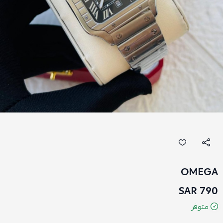
OMEGA
790 SAR
متوفر