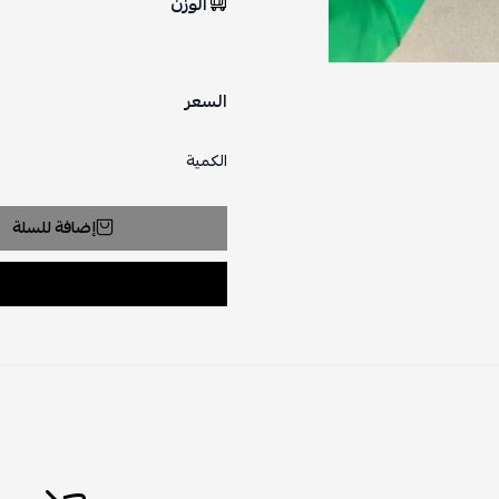
الوزن
السعر
الكمية
إضافة للسلة