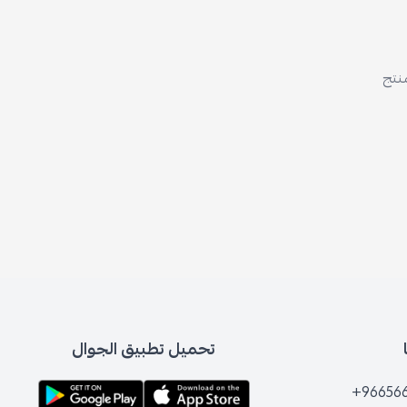
تحميل تطبيق الجوال