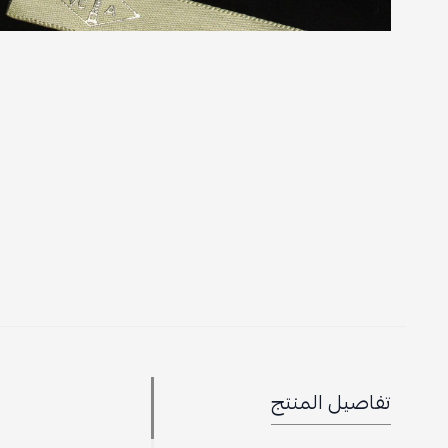
تفاصيل المنتج