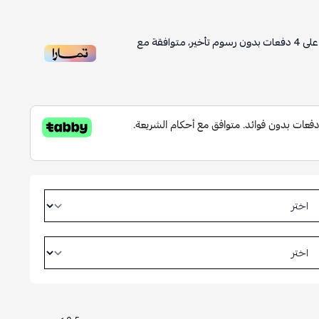
لى
4
دفعات بدون رسوم تأخير، متوافقة مع