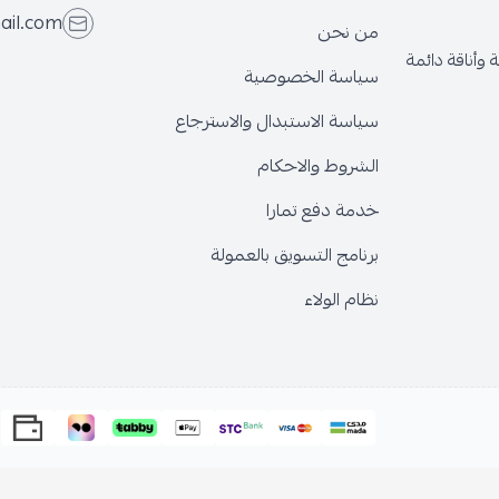
ail.com
من نحن
وأناقة دائمة
سياسة الخصوصية
سياسة الاستبدال والاسترجاع
الشروط والاحكام
خدمة دفع تمارا
برنامج التسويق بالعمولة
نظام الولاء