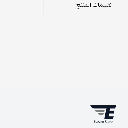
تقييمات المنتج