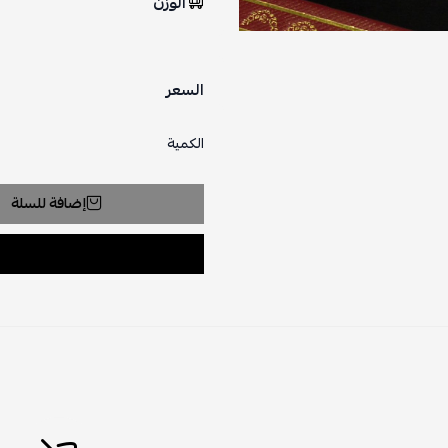
الوزن
السعر
الكمية
إضافة للسلة