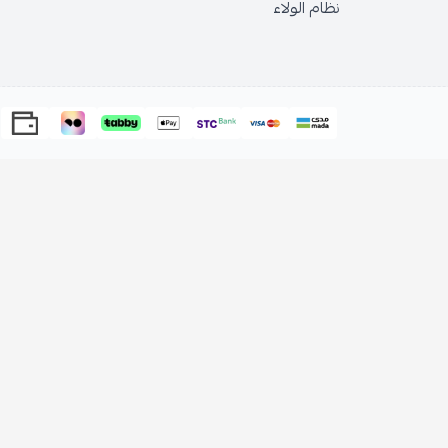
نظام الولاء