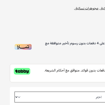
ة ,
مجوهرات نسائية ,
لى
4
دفعات بدون رسوم تأخير، متوافقة مع