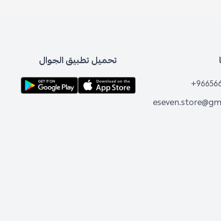
تحميل تطبيق الجوال
+96656
eseven.store@gm