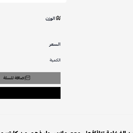
الوزن
السعر
الكمية
إضافة للسلة