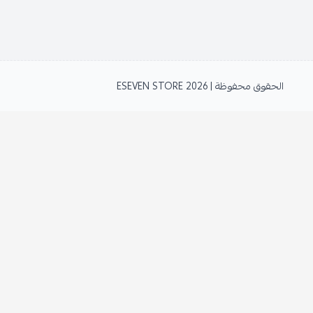
الحقوق محفوظة | 2026
ESEVEN STORE