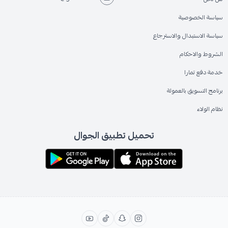
سياسة الخصوصية
سياسة الاستبدال والاسترجاع
الشروط والاحكام
خدمة دفع تمارا
برنامج التسويق بالعمولة
نظام الولاء
تحميل تطبيق الجوال