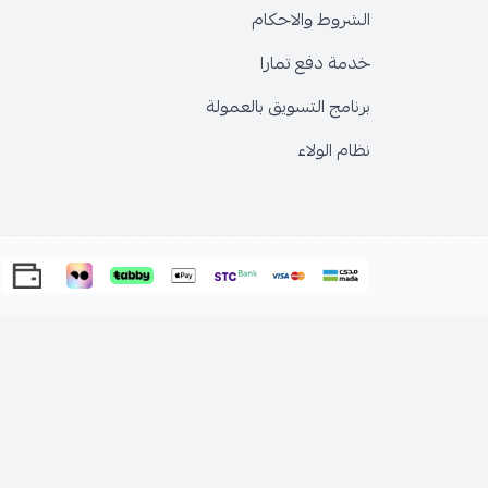
الشروط والاحكام
خدمة دفع تمارا
برنامج التسويق بالعمولة
نظام الولاء