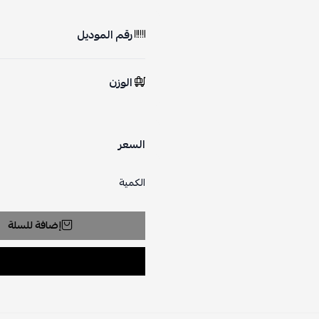
رقم الموديل
الوزن
السعر
الكمية
إضافة للسلة