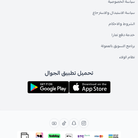
سياسة الخصوصية
سياسة الاستبدال والاسترجاع
الشروط والاحكام
خدمة دفع تمارا
برنامج التسويق بالعمولة
نظام الولاء
تحميل تطبيق الجوال