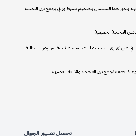
 الراقية. يتميز هذا السلسال بتصميم بسيط وراقٍ يجمع بين اللمسة
كس الفخامة الحقيقية.
رقي على أي زي. تصميمه الناعم يجعله قطعة مجوهرات مثالية
تك قطعة تجمع بين الفخامة والأناقة العصرية.
تحميل تطبيق الجوال