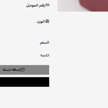
رقم الموديل
الوزن
السعر
الكمية
إضافة للسلة