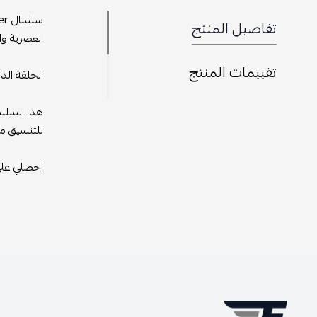
تفاصيل المنتج
العصرية وا
تقييمات المنتج
الحلقة الذ
هذا السلسا
للتنسيق مع
احصلي عل