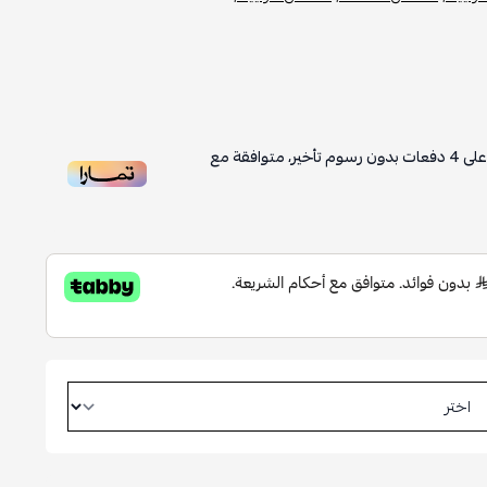
لى
4
دفعات بدون رسوم تأخير، متوافقة مع