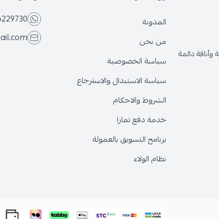
6229730
المدونة
ail.com
من نحن
وأناقة دائمة
سياسة الخصوصية
سياسة الاستبدال والاسترجاع
الشروط والاحكام
خدمة دفع تمارا
برنامج التسويق بالعمولة
نظام الولاء