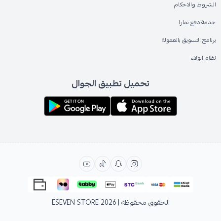
الشروط والاحكام
خدمة دفع تمارا
برنامج التسويق بالعمولة
نظام الولاء
تحميل تطبيق الجوال
الحقوق محفوظة | 2026
ESEVEN STORE