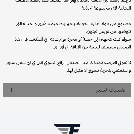
ببراعة يجمع بين الأناقة الخالدة والراحة الفائقة، مما يجعله الإضافة
المثالية لأي مجموعة أحذية.
مصنوع من مواد عالية الجودة، يتميز بتصميمه الأنيق والمتانة التي
تتوقعها من لويس فيتون.
سواء كنت تتجهين إلى حفلة أو مجرد يوم عادي في المكتب، فإن هذا
الصندل سيضيف لمسة من الأناقة إلى أي زي.
لا تفوتي الفرصة لامتلاك هذا الصندل الرائع، تسوقي الآن في اي سفن ستور
واستمتعي بتجربة تسوق لا مثيل لها.
تقييمات المنتج