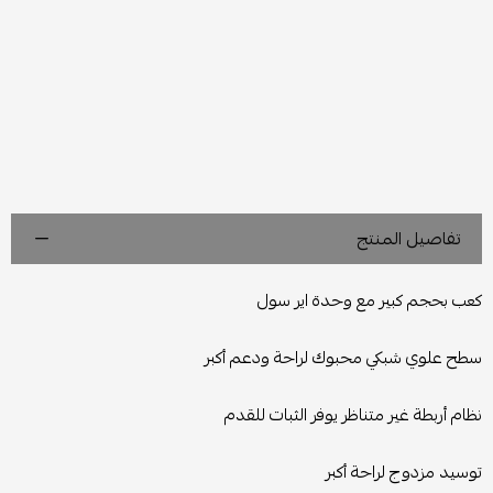
تفاصيل المنتج
كعب بحجم كبير مع وحدة اير سول
سطح علوي شبكي محبوك لراحة ودعم أكبر
نظام أربطة غير متناظر يوفر الثبات للقدم
توسيد مزدوج لراحة أكبر