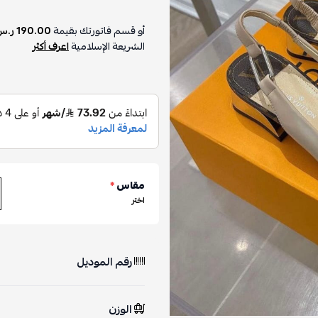
أو قسم فاتورتك بقيمة
190.00 ر.س
الشريعة الإسلامية
اعرف أكثر
مقاس
*
اختر
رقم الموديل
الوزن