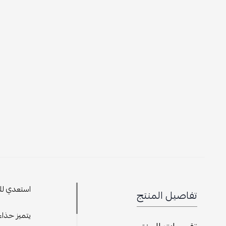
استعدي للتم
تفاصيل المنتج
يتميز حذاء