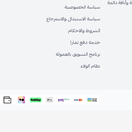
وأناقة دائمة
سياسة الخصوصية
سياسة الاستبدال والاسترجاع
الشروط والاحكام
خدمة دفع تمارا
برنامج التسويق بالعمولة
نظام الولاء