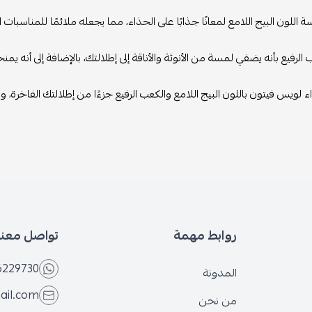
اللون البيج اللامع لمعانًا جذابًا على الحذاء، مما يجعله ملائمًا للمناسبا
ب الرفيع بأنه يضفي لمسة من الأنوثة والأناقة إلى إطلالتك، بالإضافة إلى أنه 
 لويس فيتون باللون البيج اللامع والكعب الرفيع جزءًا من إطلالتك الفاخرة، و
روابط مهمة
تواصل معنا
6229730
المدونة
ail.com
من نحن