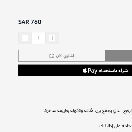
760 SAR
اشتري الآن
فيع، الذي يجمع بين الأناقة والأنوثة بطريقة ساحرة.
خامة على إطلالتك.