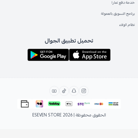
خدمة دفع تمارا
برنامج التسويق بالعمولة
نظام الولاء
تحميل تطبيق الجوال
الحقوق محفوظة | 2026
ESEVEN STORE