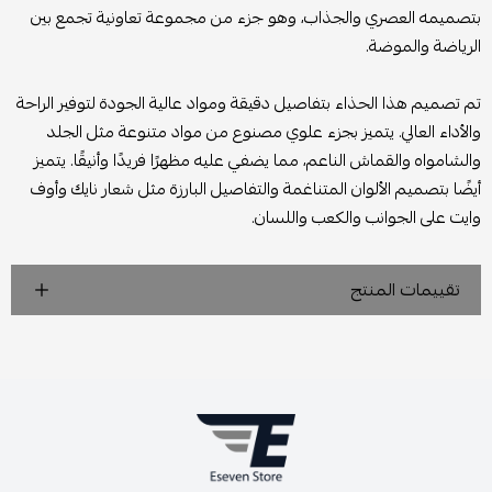
بتصميمه العصري والجذاب، وهو جزء من مجموعة تعاونية تجمع بين
الرياضة والموضة.
تم تصميم هذا الحذاء بتفاصيل دقيقة ومواد عالية الجودة لتوفير الراحة
والأداء العالي. يتميز بجزء علوي مصنوع من مواد متنوعة مثل الجلد
والشامواه والقماش الناعم، مما يضفي عليه مظهرًا فريدًا وأنيقًا. يتميز
أيضًا بتصميم الألوان المتناغمة والتفاصيل البارزة مثل شعار نايك وأوف
وايت على الجوانب والكعب واللسان.
تقييمات المنتج