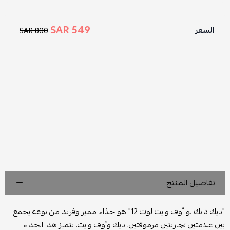
549 SAR
السعر
800 SAR
تفاصيل المنتج
"نايك دانك لو أوف وايت لوت 12" هو حذاء مميز وفريد من نوعه يجمع
بين علامتين تجاريتين مرموقتين، نايك وأوف وايت. يتميز هذا الحذاء