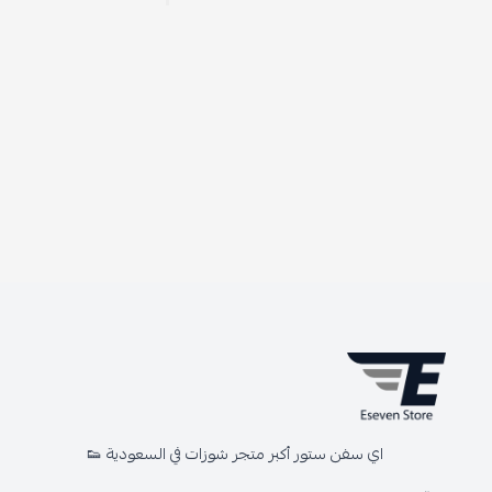
اي سفن ستور أكبر متجر شوزات في السعودية 👟