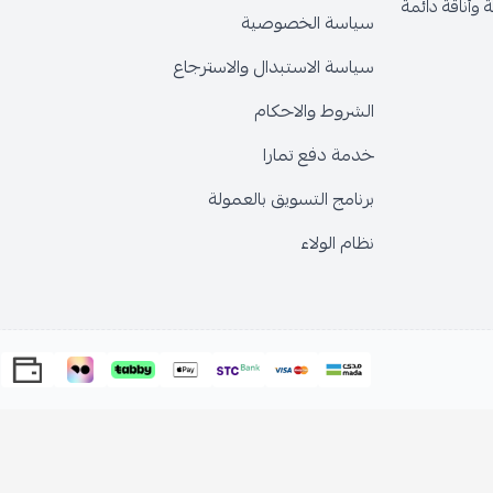
وأناقة دائمة
سياسة الخصوصية
سياسة الاستبدال والاسترجاع
الشروط والاحكام
خدمة دفع تمارا
برنامج التسويق بالعمولة
نظام الولاء