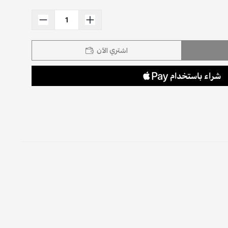
اشتري الآن