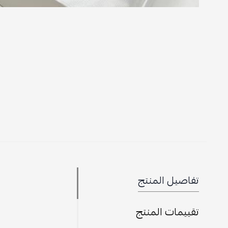
تفاصيل المنتج
تقييمات المنتج