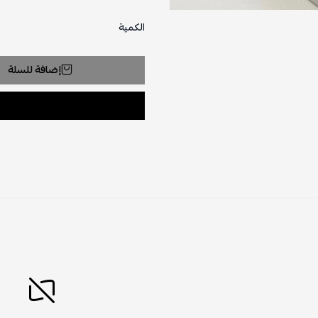
الكمية
إضافة للسلة