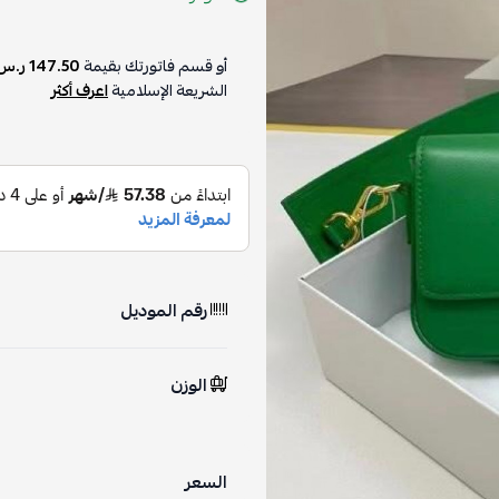
أو قسم فاتورتك بقيمة
147.50 ر.س
الشريعة الإسلامية
اعرف أكثر
رقم الموديل
الوزن
السعر