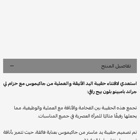
تفاصيل المنتج
استعدي لاقتناء حقيبة اليد الأنيقة والعملية من جاكيموس مع حزام لي
جراند بامبينو بلون بيج راقي:
تجمع هذه الحقيبة بين الفخامة والأناقة مع العملية والوظيفية، مما
يجعلها رفيقًا مثاليًا للمرأة العصرية في جميع المناسبات.
تم تصميم حقيبة يد ماستر من جاكيموس بعناية فائقة، حيث تتميز بأناقة