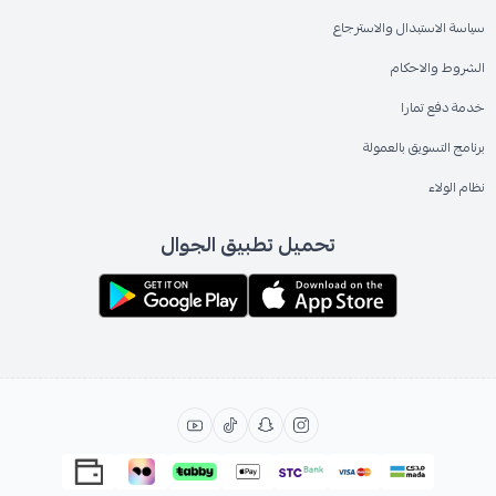
سياسة الاستبدال والاسترجاع
الشروط والاحكام
خدمة دفع تمارا
برنامج التسويق بالعمولة
نظام الولاء
تحميل تطبيق الجوال