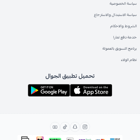
سياسة الخصوصية
سياسة الاستبدال والاسترجاع
الشروط والاحكام
خدمة دفع تمارا
برنامج التسويق بالعمولة
نظام الولاء
تحميل تطبيق الجوال