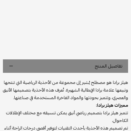
تفاصيل المنتج
هيلز برادا هو مصطلح يُشير إلى مجموعة من الأحذية الرياضية التي تنتجها
وتبيعها علامة برادا الإيطالية الشهيرة. تُعرف هذه الأحذية بتصميمها الأنيق
والعصري، وتتميز بجودتها والمواد الفاخرة المستخدمة في صناعتها.
مميزات هيلز برادا:
تتميز هيلز برادا بتصميم رياضي أنيق يمكن تنسيقه مع مختلف الإطلالات
الكاجوال.
تم تصميم هذه الأحذية بأحدث التقنيات لتوفير أقصى درجات الراحة أثناء