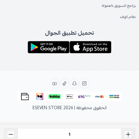
برنامج التسويق بالعمولة
نظام الولاء
تحميل تطبيق الجوال
الحقوق محفوظة | 2026
ESEVEN STORE