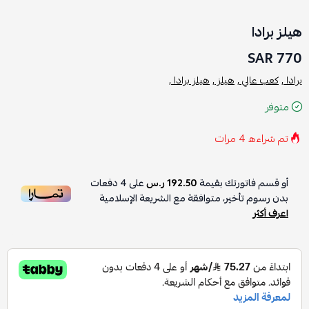
هيلز برادا
770 SAR
برادا ,
كعب عالي ,
هيلز ,
هيلز برادا ,
متوفر
تم شراءه
4
مرات
أو قسم فاتورتك بقيمة
192.50 ر.س
على
4
دفعات
بدون رسوم تأخير، متوافقة مع الشريعة الإسلامية
اعرف أكثر